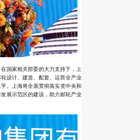
在国家相关部委的大力支持下，‌‌上
邮轮设计、建造、配套、运营全产业
平。‌‌上海将全面贯彻落实党中央和
发展示范区的建设，‌‌助力邮轮产业