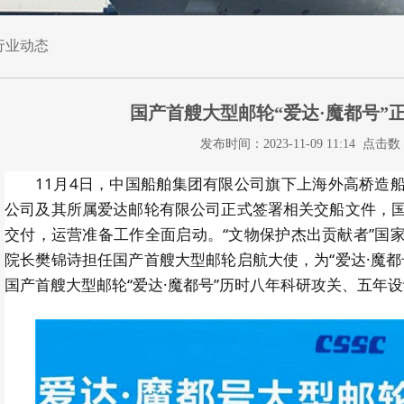
行业动态
国产首艘大型邮轮“爱达·魔都号”
发布时间：2023-11-09 11:14 点击
11月4日，中国船舶集团有限公司旗下上海外高桥造
公司及其所属爱达邮轮有限公司正式签署相关交船文件，国产
交付，运营准备工作全面启动。“文物保护杰出贡献者”国
院长樊锦诗担任国产首艘大型邮轮启航大使，为“爱达·魔都
国产首艘大型邮轮“爱达·魔都号”历时八年科研攻关、五年