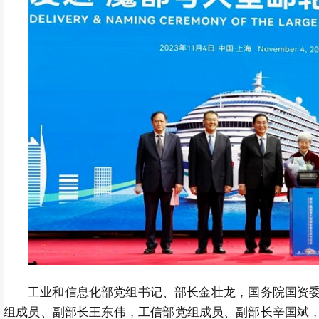
工业和信息化部党组书记、部长金壮龙，‌‌国务院国资委
组成员、副部长王东伟，‌‌工信部党组成员、副部长辛国斌，