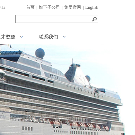
712
首页
旗下子公司
集团官网
English
|
|
|
人才资源
联系我们