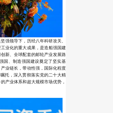
坚强领导下，‌‌历经八年科研攻关、
型工业化的重大成果，‌‌是造船强国建
同创新、全球配套的邮轮产业发展路
船强国、制造强国建设奠定了坚实基
‌产业链长，带动性强，‌‌国际化程度
的殷切嘱托，深入贯彻落实党的二十大精
备的产业体系和超大规模市场优势，‌‌