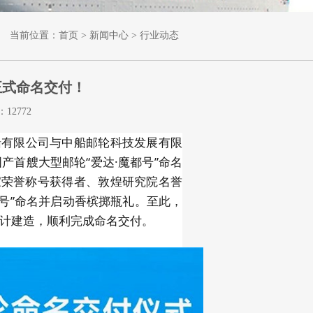
当前位置：
首页
>
新闻中心
>
行业动态
正式命名交付！
数：
12772
船有限公司与中船邮轮科技发展有限
首艘大型邮轮“爱达·魔都号”命名
家荣誉称号获得者、敦煌研究院名誉
号”命名并启动香槟掷瓶礼。至此，
设计建造，顺利完成命名交付。