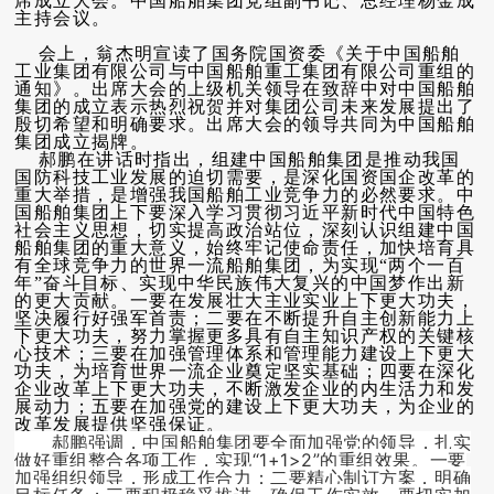
席成立大会。
中国船舶集团党组副书记、总经理杨金成
主持会议。
会上，翁杰明宣读了国务院国资委《关于中国船舶
工业集团有限公司与中国船舶重工集团有限公司重组的
通知》。
出席大会的上级机关领导在致辞中对中国船舶
集团的成立表示热烈祝贺并对集团公司未来发展提出了
殷切希望和明确要求。
出席大会的领导共同为中国船舶
集团成立揭牌。
郝鹏在讲话时指出，组建中国船舶集团是推动我国
国防科技工业发展的迫切需要，是深化国资国企改革的
重大举措，是增强我国船舶工业竞争力的必然要求。
中
国船舶集团上下要深入学习贯彻习近平新时代中国特色
社会主义思想，切实提高政治站位，深刻认识组建中国
船舶集团的重大意义，始终牢记使命责任，加快培育具
有全球竞争力的世界一流船舶集团，为实现“两个一百
年”奋斗目标、实现中华民族伟大复兴的中国梦作出新
的更大贡献。
一要在发展壮大主业实业上下更大功夫，
坚决履行好强军首责；
二要在不断提升自主创新能力上
下更大功夫，努力掌握更多具有自主知识产权的关键核
心技术；
三要在加强管理体系和管理能力建设上下更大
功夫，为培育世界一流企业奠定坚实基础；
四要在深化
企业改革上下更大功夫，不断激发企业的内生活力和发
展动力；
五要在加强党的建设上下更大功夫，为企业的
改革发展提供坚强保证。
郝鹏强调，中国船舶集团要全面加强党的领导，扎实
做好重组整合各项工作，实现“1+1>2”的重组效果。
一要
加强组织领导，形成工作合力；
二要精心制订方案，明确