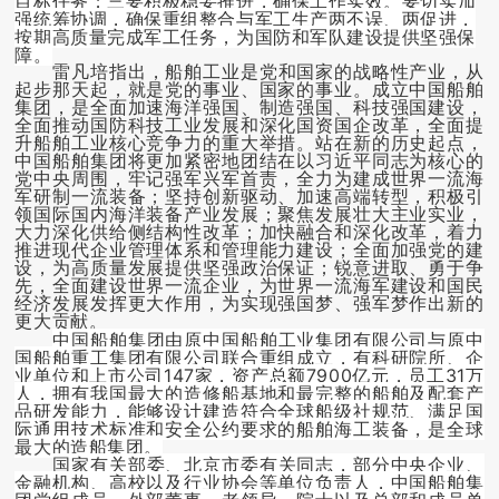
目标任务；
三要积极稳妥推进，确保工作实效。
要切实加
强统筹协调，确保重组整合与军工生产两不误、两促进，
按期高质量完成军工任务，为国防和军队建设提供坚强保
障。
雷凡培指出，船舶工业是党和国家的战略性产业，从
起步那天起，就是党的事业、国家的事业。
成立中国船舶
集团，是全面加速海洋强国、制造强国、科技强国建设，
全面推动国防科技工业发展和深化国资国企改革，全面提
升船舶工业核心竞争力的重大举措。
站在新的历史起点，
中国船舶集团将更加紧密地团结在以习近平同志为核心的
党中央周围，牢记强军兴军首责，全力为建成世界一流海
军研制一流装备；
坚持创新驱动、加速高端转型，积极引
领国际国内海洋装备产业发展；
聚焦发展壮大主业实业，
大力深化供给侧结构性改革；
加快融合和深化改革，着力
推进现代企业管理体系和管理能力建设；
全面加强党的建
设，为高质量发展提供坚强政治保证；
锐意进取、勇于争
先，全面建设世界一流企业，为世界一流海军建设和国民
经济发展发挥更大作用，为实现强国梦、强军梦作出新的
更大贡献。
中国船舶集团由原中国船舶工业集团有限公司与原中
国船舶重工集团有限公司联合重组成立，有科研院所、企
业单位和上市公司147家，资产总额7900亿元，员工31万
人，拥有我国最大的造修船基地和最完整的船舶及配套产
品研发能力，能够设计建造符合全球船级社规范、满足国
际通用技术标准和安全公约要求的船舶海工装备，是全球
最大的造船集团。
国家有关部委、北京市委有关同志，部分中央企业、
金融机构、高校以及行业协会等单位负责人，中国船舶集