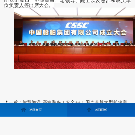
团党组成员、外部董事、老领导、院士以及总部和成员单
位负责人等出席大会。
上一篇
：
智慧海洋 高端装备 | 安全++！国产首艘大型邮轮完
成多项重要试验
下一篇
：
A级！中船集团重返央企考核A级序列！