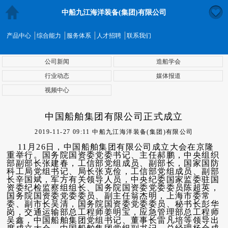
中船九江海洋装备(集团)有限公司
产品中心
综合能力
服务体系
人才招聘
联系我们
公司新闻
造船学会
行业动态
媒体报道
视频中心
中国船舶集团有限公司正式成立
2019-11-27 09:11 中船九江海洋装备(集团)有限公司
11月26日，中国船舶集团有限公司成立大会在京隆
重举行。
国务院国资委党委书记、主任郝鹏，中央组织
部副部长张建春，工信部党组成员、副部长，国家国防
科工局党组书记、局长张克俭，工信部党组成员、副部
长辛国斌，军方有关领导人员，中央纪委国家监委驻国
资委纪检监察组组长、国务院国资委党委委员陈超英，
国务院国资委党委委员、副主任翁杰明，上海市委常
委、副市长吴清，国务院国资委党委委员、秘书长彭华
岗，交通运输部总工程师姜明宝，应急管理部总工程师
吴鑫，中国船舶集团党组书记、董事长雷凡培等领导出